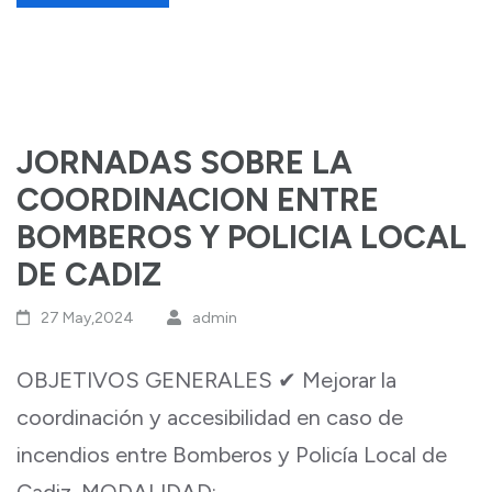
JORNADAS SOBRE LA
COORDINACION ENTRE
BOMBEROS Y POLICIA LOCAL
DE CADIZ
27 May,2024
admin
OBJETIVOS GENERALES ✔ Mejorar la
coordinación y accesibilidad en caso de
incendios entre Bomberos y Policía Local de