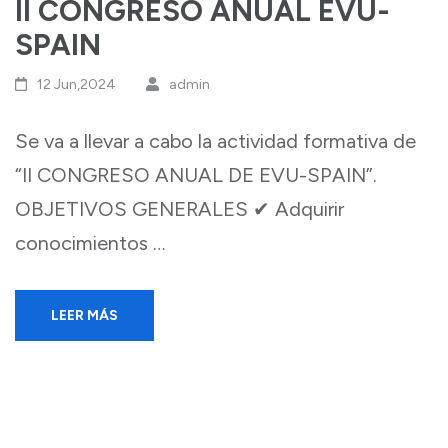
II CONGRESO ANUAL EVU-
SPAIN
12 Jun,2024
admin
Se va a llevar a cabo la actividad formativa de
“II CONGRESO ANUAL DE EVU-SPAIN”.
OBJETIVOS GENERALES ✔ Adquirir
conocimientos …
LEER MÁS