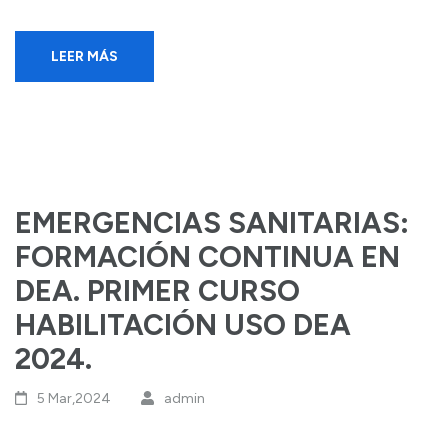
LEER MÁS
EMERGENCIAS SANITARIAS:
FORMACIÓN CONTINUA EN
DEA. PRIMER CURSO
HABILITACIÓN USO DEA
2024.
5 Mar,2024
admin