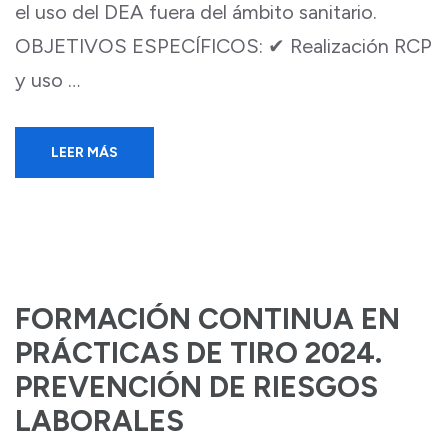
el uso del DEA fuera del ámbito sanitario.
OBJETIVOS ESPECÍFICOS: ✔ Realización RCP
y uso …
LEER MÁS
FORMACIÓN CONTINUA EN
PRÁCTICAS DE TIRO 2024.
PREVENCIÓN DE RIESGOS
LABORALES