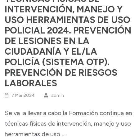
INTERVENCIÓN, MANEJO Y
USO HERRAMIENTAS DE USO
POLICIAL 2024. PREVENCIÓN
DE LESIONES EN LA
CIUDADANÍA Y EL/LA
POLICÍA (SISTEMA OTP).
PREVENCIÓN DE RIESGOS
LABORALES
7 Mar,2024
admin
Se va a llevar a cabo la Formación continua en
técnicas físicas de intervención, manejo y uso
herramientas de uso …