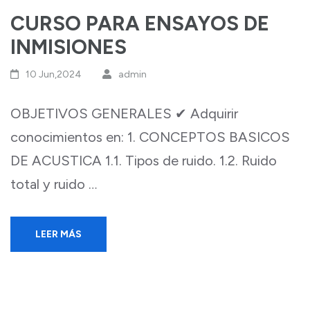
CURSO PARA ENSAYOS DE
INMISIONES
10 Jun,2024
admin
OBJETIVOS GENERALES ✔ Adquirir
conocimientos en: 1. CONCEPTOS BASICOS
DE ACUSTICA 1.1. Tipos de ruido. 1.2. Ruido
total y ruido …
LEER MÁS