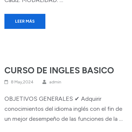
Cadiz. MODALIDAD: …
LEER MÁS
CURSO DE INGLES BASICO
8 May,2024
admin
OBJETIVOS GENERALES ✔ Adquirir
conocimientos del idioma inglés con el fin de
un mejor desempeño de las funciones de la …