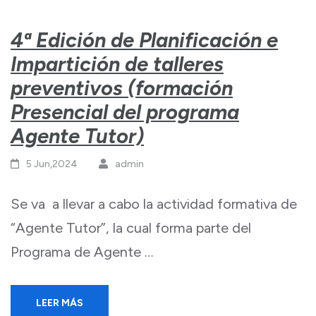
4ª Edición de Planificación e
Impartición de talleres
preventivos (formación
Presencial del programa
Agente Tutor)
5 Jun,2024
admin
Se va a llevar a cabo la actividad formativa de
“Agente Tutor”, la cual forma parte del
Programa de Agente …
LEER MÁS