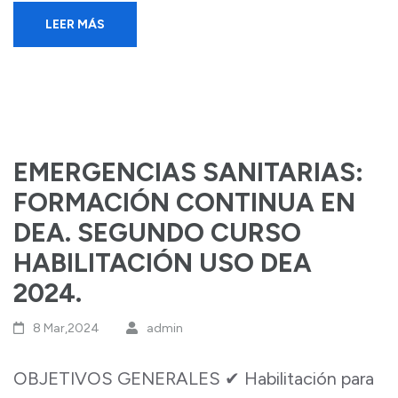
LEER MÁS
EMERGENCIAS SANITARIAS:
FORMACIÓN CONTINUA EN
DEA. SEGUNDO CURSO
HABILITACIÓN USO DEA
2024.
8 Mar,2024
admin
OBJETIVOS GENERALES ✔ Habilitación para