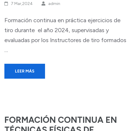
7 Mar,2024
admin
Formación continua en práctica ejercicios de
tiro durante el año 2024, supervisadas y
evaluadas por los Instructores de tiro formados
…
LEER MÁS
FORMACIÓN CONTINUA EN
TÉCNICAS FÍSICAS DE